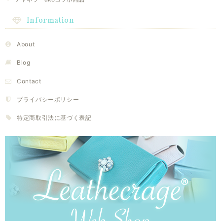
Information
About
Blog
Contact
プライバシーポリシー
特定商取引法に基づく表記