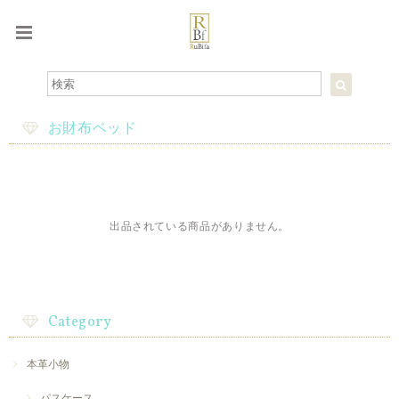
お財布ベッド
出品されている商品がありません。
Category
本革小物
パスケース