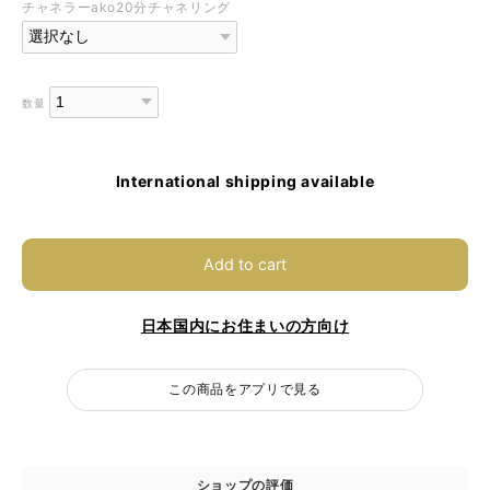
チャネラーako20分チャネリング
数量
International shipping available
Add to cart
日本国内にお住まいの方向け
この商品をアプリで見る
ショップの評価