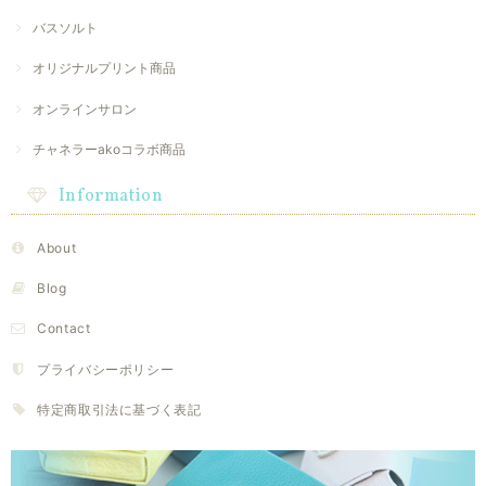
バスソルト
オリジナルプリント商品
オンラインサロン
チャネラーakoコラボ商品
Information
About
Blog
Contact
プライバシーポリシー
特定商取引法に基づく表記