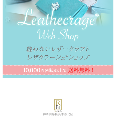
神奈川県横浜市港北区