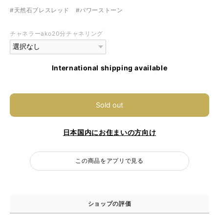
#天然石ブレスレッド #パワーストーン
チャネラーako20分チャネリング
International shipping available
Sold out
日本国内にお住まいの方向け
この商品をアプリで見る
ショップの評価