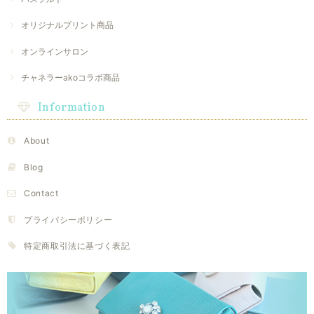
オリジナルプリント商品
オンラインサロン
チャネラーakoコラボ商品
Information
About
Blog
Contact
プライバシーポリシー
特定商取引法に基づく表記