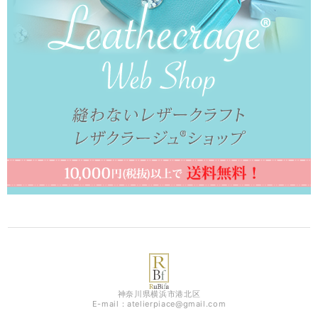
神奈川県横浜市港北区
E-mail：
atelierpiace@gmail.com