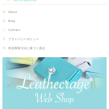
Information
About
Blog
Contact
プライバシーポリシー
特定商取引法に基づく表記